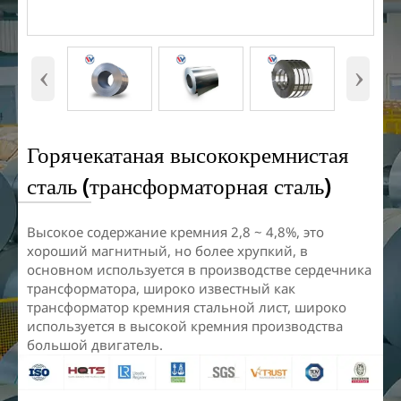
‹
›
Горячекатаная высококремнистая
сталь (трансформаторная сталь)
Высокое содержание кремния 2,8 ~ 4,8%, это
хороший магнитный, но более хрупкий, в
основном используется в производстве сердечника
трансформатора, широко известный как
трансформатор кремния стальной лист, широко
используется в высокой кремния производства
большой двигатель.