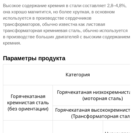
Высокое содержание кремния в стали составляет 2,8–4,8%,
она хорошо магнитится, но более хрупкая, в основном
используется в производстве сердечников
трансформаторов, обычно известна как листовая
трансформаторная кремниевая сталь, обычно используется
в производстве больших двигателей с высоким содержанием
кремния.
Параметры продукта
Категория
Горячекатаная низкокремнистая
Горячекатаная
(моторная сталь)
кремнистая сталь
(без ориентации)
Горячекатаная высококремниста
(Трансформаторная сталь