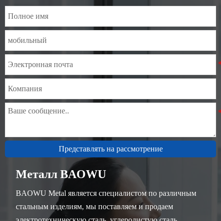
Представлять на рассмотрение
Металл BAOWU
BAOWU Metal является специалистом по различным
стальным изделиям, мы поставляем и продаем
электротехническую сталь, углеродистую сталь,