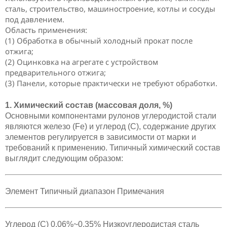
сталь, строительство, машиностроение, котлы и сосуды
под давлением.
Область применения:
(1) Обработка в обычный холодный прокат после
отжига;
(2) Оцинковка на агрегате с устройством
предварительного отжига;
(3) Панели, которые практически не требуют обработки.
1. Химический состав (массовая доля, %)
Основными компонентами рулонов углеродистой стали
являются железо (Fe) и углерод (C), содержание других
элементов регулируется в зависимости от марки и
требований к применению. Типичный химический состав
выглядит следующим образом:
Элемент Типичный диапазон Примечания
Углерод (C) 0.06%~0.35% Низкоуглеродистая сталь