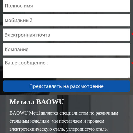
Представлять на рассмотрение
Металл BAOWU
BAOWU Metal является специалистом по различным
стальным изделиям, мы поставляем и продаем
электротехническую сталь, углеродистую сталь,