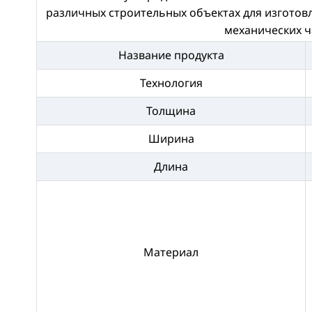
различных строительных объектах для изготов
механических ч
Название продукта
Технология
Толщина
Ширина
Длина
Материал