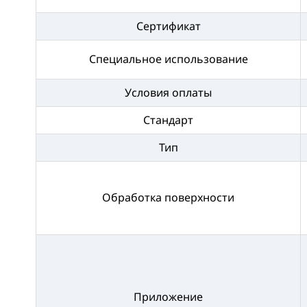
Сертификат
Специальное использование
Условия оплаты
Стандарт
Тип
Обработка поверхности
Приложение