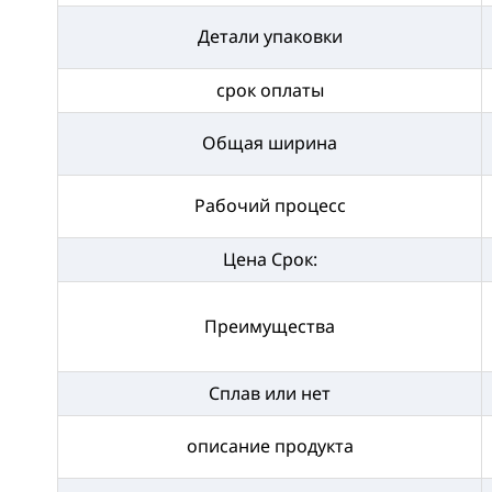
Детали упаковки
срок оплаты
Общая ширина
Рабочий процесс
Цена Срок:
Преимущества
Сплав или нет
описание продукта