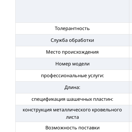
Толерантность
Служба обработки
Место происхождения
Номер модели
профессиональные услуги:
Длина:
спецификация шашечных пластин:
конструкция металлического кровельного
листа
Возможность поставки