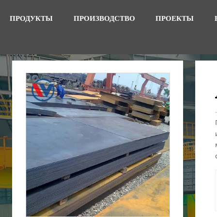
ПРОДУКТЫ
ПРОИЗВОДСТВО
ПРОЕКТЫ