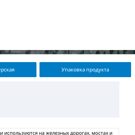
ерская
Упаковка продукта
 используются на железных дорогах, мостах и