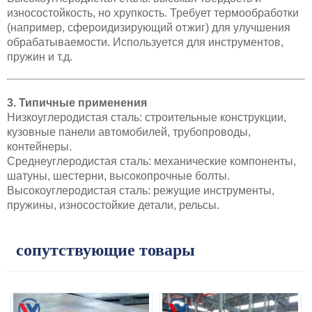
износостойкость, но хрупкость. Требует термообработки
(например, сфероидизирующий отжиг) для улучшения
обрабатываемости. Используется для инструментов,
пружин и т.д.
3. Типичные применения
Низкоуглеродистая сталь: строительные конструкции,
кузовные панели автомобилей, трубопроводы,
контейнеры.
Среднеуглеродистая сталь: механические компоненты,
шатуны, шестерни, высокопрочные болты.
Высокоуглеродистая сталь: режущие инструменты,
пружины, износостойкие детали, рельсы.
сопутствующие товары