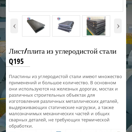
‹
›
Лист/плита из углеродистой стали
Q195
Пластины из углеродистой стали имеют множество
применений и большое количество. В основном
они используются на железных дорогах, мостах и
различных строительных объектах для
изготовления различных металлических деталей,
выдерживающих статические нагрузки, а также
малозначимых механических частей и общих
сварных деталей, не требующих термической
обработки.