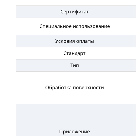
Сертификат
Специальное использование
Условия оплаты
Стандарт
Тип
Обработка поверхности
Приложение