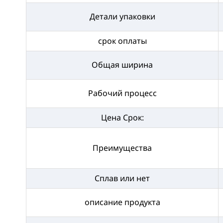
Детали упаковки
срок оплаты
Общая ширина
Рабочий процесс
Цена Срок:
Преимущества
Сплав или нет
описание продукта