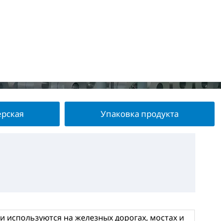
ерская
Упаковка продукта
 используются на железных дорогах, мостах и