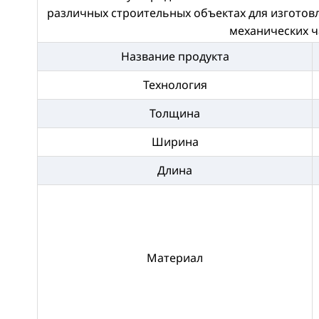
различных строительных объектах для изготов
механических ч
Название продукта
Технология
Толщина
Ширина
Длина
Материал