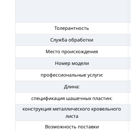
Толерантность
Служба обработки
Место происхождения
Номер модели
профессиональные услуги:
Длина:
спецификация шашечных пластин:
конструкция металлического кровельного
листа
Возможность поставки