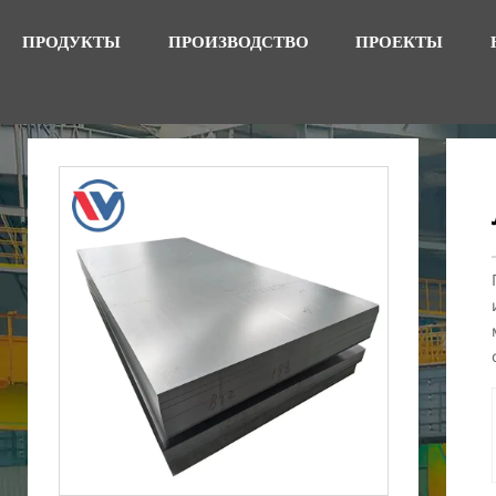
ПРОДУКТЫ
ПРОИЗВОДСТВО
ПРОЕКТЫ