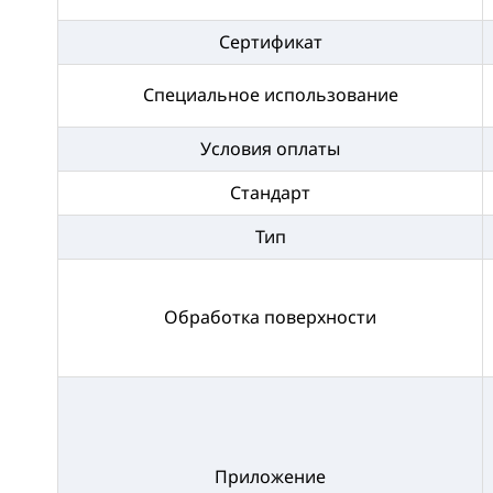
Сертификат
Специальное использование
Условия оплаты
Стандарт
Тип
Обработка поверхности
Приложение