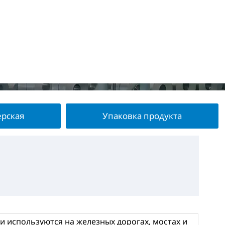
ерская
Упаковка продукта
 используются на железных дорогах, мостах и