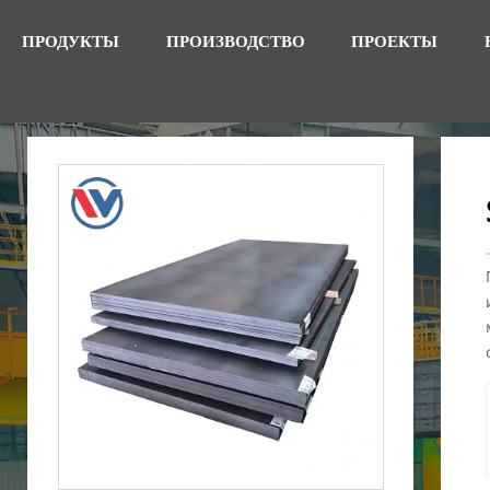
ПРОДУКТЫ
ПРОИЗВОДСТВО
ПРОЕКТЫ