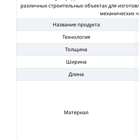
различных строительных объектах для изготов
механических ч
Название продукта
Технология
Толщина
Ширина
Длина
Материал