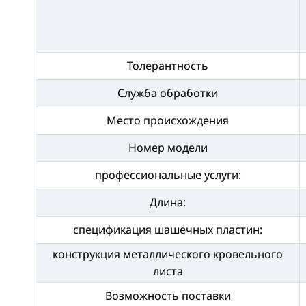
Толерантность
Служба обработки
Место происхождения
Номер модели
профессиональные услуги:
Длина:
спецификация шашечных пластин:
конструкция металлического кровельного
листа
Возможность поставки