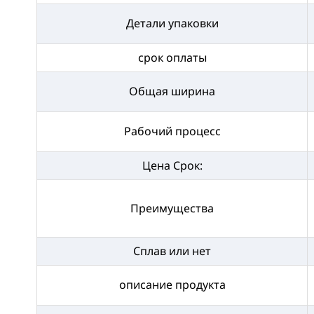
Детали упаковки
срок оплаты
Общая ширина
Рабочий процесс
Цена Срок:
Преимущества
Сплав или нет
описание продукта