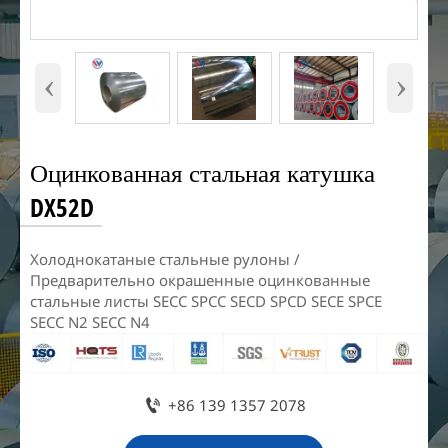
‹
›
Оцинкованная стальная катушка
DX52D
Холоднокатаные стальные рулоны /
Предварительно окрашенные оцинкованные
стальные листы SECC SPCC SECD SPCD SECE SPCE
SECC N2 SECC N4

+86 139 1357 2078