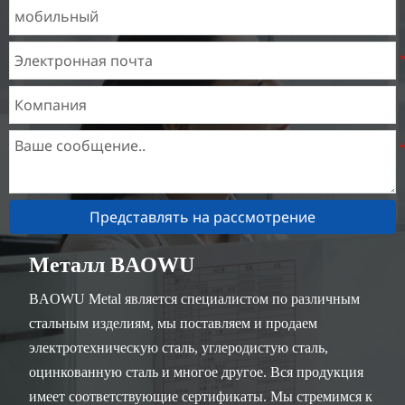
Представлять на рассмотрение
Металл BAOWU
BAOWU Metal является специалистом по различным
стальным изделиям, мы поставляем и продаем
электротехническую сталь, углеродистую сталь,
оцинкованную сталь и многое другое. Вся продукция
имеет соответствующие сертификаты. Мы стремимся к