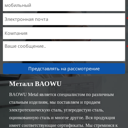
Представлять на рассмотрение
Металл BAOWU
BAOWU Metal является специалистом по различным
стальным изделиям, мы поставляем и продаем
электротехническую сталь, углеродистую сталь,
оцинкованную сталь и многое другое. Вся продукция
имеет соответствующие сертификаты. Мы стремимся к