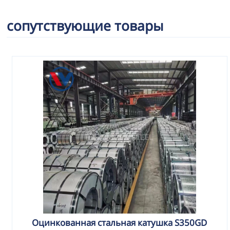
сопутствующие товары
Оцинкованная стальная катушка S350GD