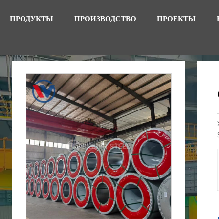
ПРОДУКТЫ
ПРОИЗВОДСТВО
ПРОЕКТЫ