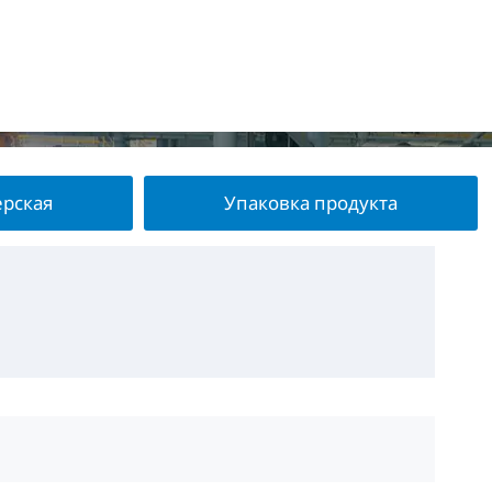
ерская
Упаковка продукта