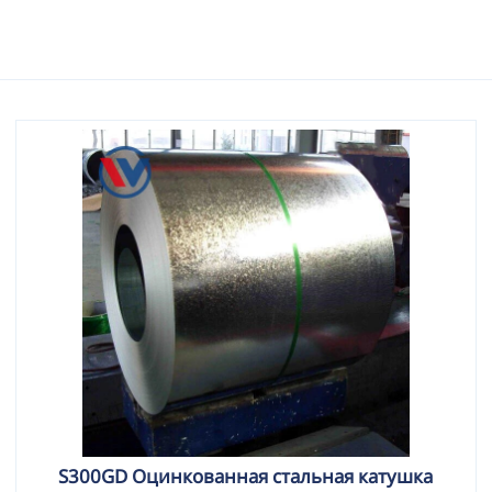
S300GD Оцинкованная стальная катушка