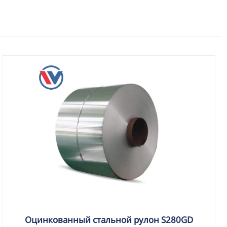
Оцинкованный стальной рулон S280GD