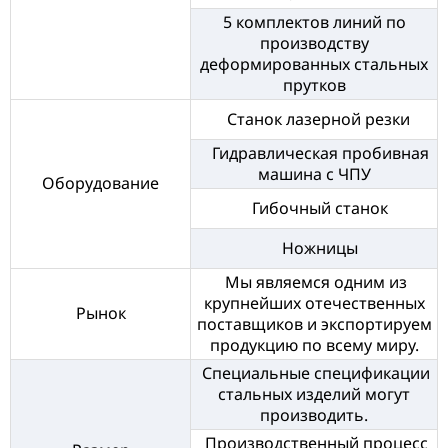
5 комплектов линий по
производству
деформированных стальных
прутков
Станок лазерной резки
Гидравлическая пробивная
машина с ЧПУ
Оборудование
Гибочный станок
Ножницы
Мы являемся одним из
крупнейших отечественных
Рынок
поставщиков и экспортируем
продукцию по всему миру.
Специальные спецификации
стальных изделий могут
производить.
Производственный процесс