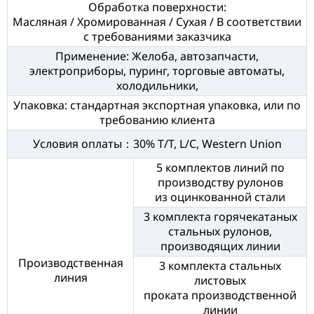
Обработка поверхности:
Масляная / Хромированная / Сухая / В соответствии
с требованиями заказчика
Применение: Желоба, автозапчасти,
электроприборы, пуринг, торговые автоматы,
холодильники,
Упаковка: стандартная экспортная упаковка, или по
требованию клиента
Условия оплаты：30% T/T, L/C, Western Union
5 комплектов линий по
производству рулонов
из оцинкованной стали
3 комплекта горячекатаных
стальных рулонов,
производящих линии
Производственная
3 комплекта стальных
линия
листовых
проката производственной
линии