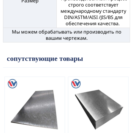
Размер
строго соответствует
международному стандарту
DIN/ASTM/AISI /JIS/BS для
обеспечения качества.
Мы можем обрабатывать или производить по
вашим чертежам.
сопутствующие товары