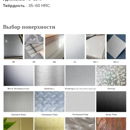
Твёрдость
: 35–60 HRC.
Выбор поверхности