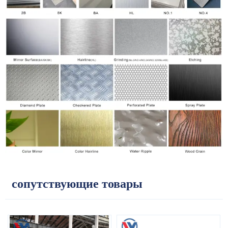
сопутствующие товары