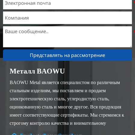
Представлять на рассмотрение
Металл BAOWU
BAOWU Metal является специалистом по различным
стальным изделиям, мы поставляем и продаем
электротехническую сталь, углеродистую сталь,
оцинкованную сталь и многое другое. Вся продукция
имеет соответствующие сертификаты. Мы стремимся к
строгому контролю качества и внимательному
обслуживанию клиентов, наши опытные сотрудники