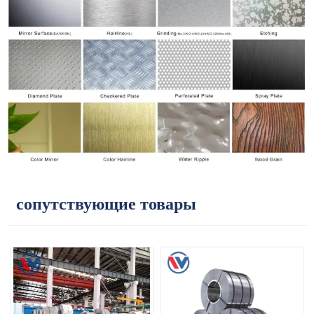
сопутствующие товары