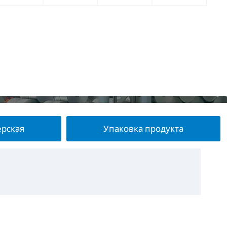
ерская
Упаковка продукта