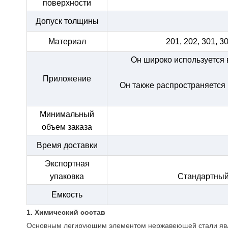
поверхности
Допуск толщины
Материал
201, 202, 301, 3
Он широко используется 
Приложение
Он также распространяется 
Минимальный
объем заказа
Время доставки
Экспортная
упаковка
Стандартный 
Емкость
1. Химический состав
Основным легирующим элементом нержавеющей стали яв