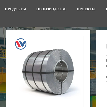
ПРОДУКТЫ
ПРОИЗВОДСТВО
ПРОЕКТЫ