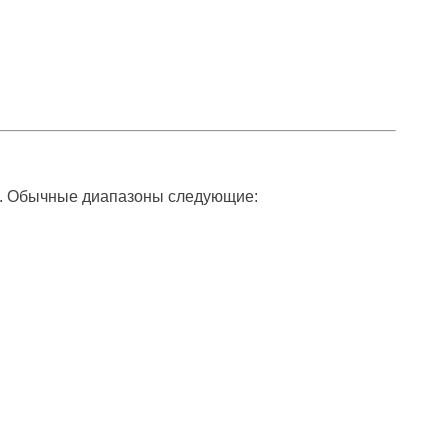
тки. Обычные диапазоны следующие: