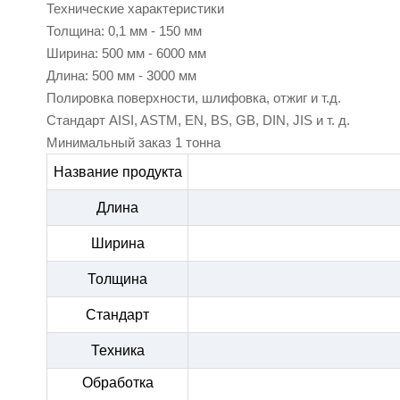
Технические характеристики
Толщина: 0,1 мм - 150 мм
Ширина: 500 мм - 6000 мм
Длина: 500 мм - 3000 мм
Полировка поверхности, шлифовка, отжиг и т.д.
Стандарт AISI, ASTM, EN, BS, GB, DIN, JIS и т. д.
Минимальный заказ 1 тонна
Название продукта
Длина
Ширина
Толщина
Стандарт
Техника
Обработка