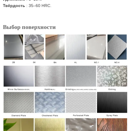
Твёрдость
: 35–60 HRC.
Выбор поверхности