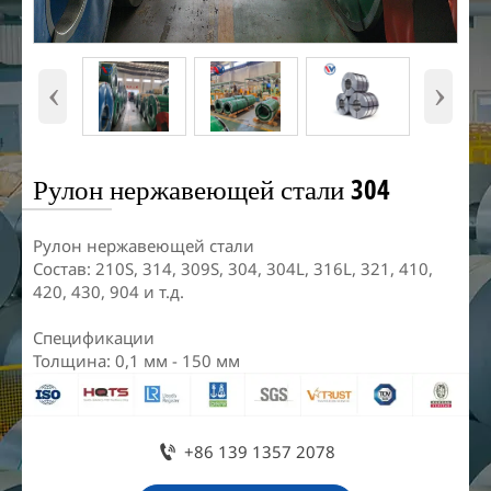
‹
›
Рулон нержавеющей стали 304
Рулон нержавеющей стали
Состав: 210S, 314, 309S, 304, 304L, 316L, 321, 410,
420, 430, 904 и т.д.
Спецификации
Толщина: 0,1 мм - 150 мм

+86 139 1357 2078