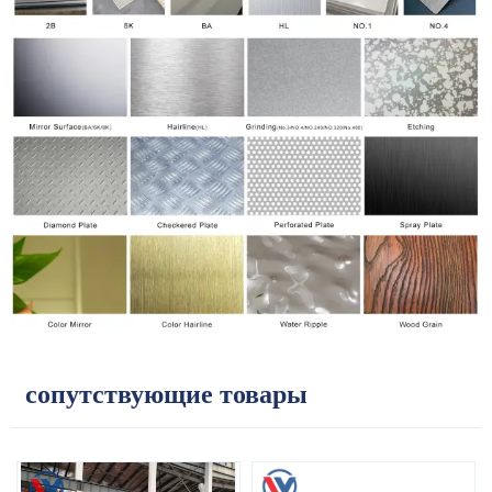
сопутствующие товары