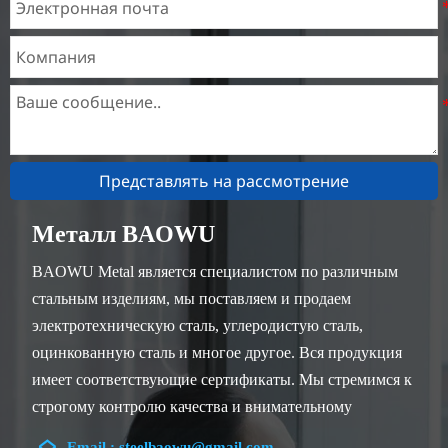
Представлять на рассмотрение
Металл BAOWU
BAOWU Metal является специалистом по различным
стальным изделиям, мы поставляем и продаем
электротехническую сталь, углеродистую сталь,
оцинкованную сталь и многое другое. Вся продукция
имеет соответствующие сертификаты. Мы стремимся к
строгому контролю качества и внимательному
обслуживанию клиентов, наши опытные сотрудники

Email : steelbaowu@gmail.com