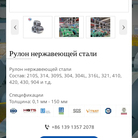
‹
›
Рулон нержавеющей стали
Рулон нержавеющей стали
Состав: 210S, 314, 309S, 304, 304L, 316L, 321, 410,
420, 430, 904 и т.д.
Спецификации
Толщина: 0,1 мм - 150 мм

+86 139 1357 2078