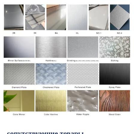
сопутствующие товары