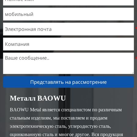
Представлять на рассмотрение
Металл BAOWU
BAOWU Metal является специалистом по различным
стальным изделиям, мы поставляем и продаем
электротехническую сталь, углеродистую сталь,
оцинкованную сталь и многое другое. Вся продукция