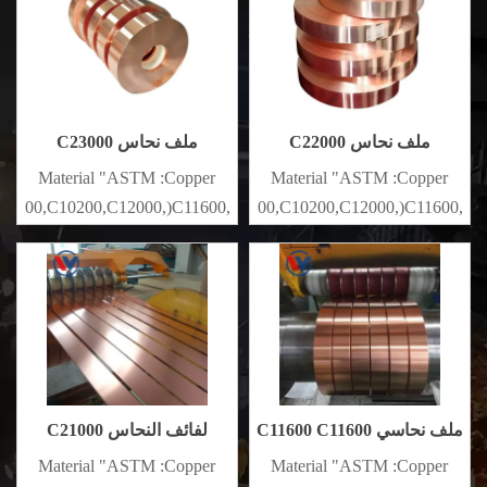
ملف نحاس C22000
ملف نحاس C23000
Material "ASTM :Copper
Material "ASTM :Copper
10100,C10200,C12000,)C11600,
(C10200,C11000,C10100,C10200,C12000,)C11600,
{#$$^}
{#$$^}
ملف نحاسي C11600 C11600
لفائف النحاس C21000
C21000
Material "ASTM :Copper
Material "ASTM :Copper