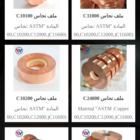
ملف نحاس C11000
ملف نحاس C10100
المادة "ASTM :نحاس
المادة "ASTM :نحاس
(C10200,C11000,C10100,C10200,C12000,)C11600,
برونز
برونز
(C21000,C22000,C23000,C24000,C26000,C27000,C27200,C27400,C2800,C31400,C33000,C35600,C37100,C36000,C35300,C37100,C37700,C37710,C37000,C68700,C41100,C44300,C46200.C46400,C26130,C65600,)
(C21000,C22000,C23000,C24000,C26000,C27000,C27200,C27400,C2800,C31400,C33000,C35600,C37100,C36000,C35300,C37100,C37700,C37710,C37000,C68700,C41100,C44300,C46200.C46400,C26130,C65600,)
ملف نحاس C24000
ملف نحاس C10200
Material "ASTM :Copper
المادة "ASTM :نحاس
(C10200,C11000,C10100,C10200,C12000,)C11600,
برونز
(C21000,C22000,C23000,C24000,C26000,C27000,C27200,C27400,C2800,C31400,C33000,C35600,C37100,C36000,C35300,C37100,C37700,C37710,C37000,C68700,C41100,C44300,C46200.C46400,C26130,C65600,)
{#$$^}