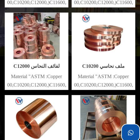
10100,C10200,C12000,)C11600,
(C10200,C11000,C10100,C10200,C12000,)C11600,
{#$$^}
{#$$^}
ملف نحاسي C10200
لفائف النحاس C12000
C12000
C10200
Material "ASTM :Copper
Material "ASTM :Copper
10100,C10200,C12000,)C11600,
(C10200,C11000,C10100,C10200,C12000,)C11600,
{#$$^}
{#$$^}
