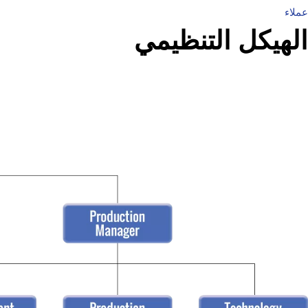
عملاء
الهيكل التنظيمي