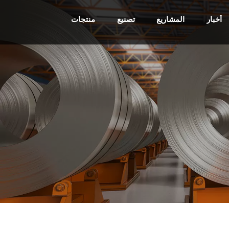
أخبار
المشاريع
تصنيع
منتجات