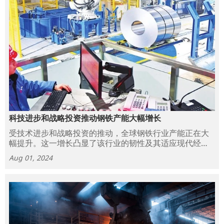
科技进步和战略投资推动钢铁产能大幅增长
受技术进步和战略投资的推动，全球钢铁行业产能正在大
幅提升。这一增长凸显了该行业的韧性及其适应现代经济
不断变化的需求的能力。
Aug 01, 2024