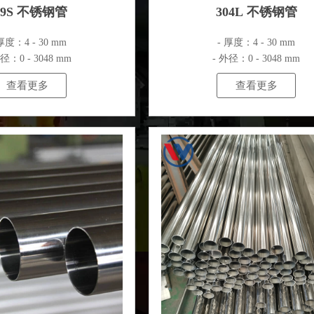
09S 不锈钢管
304L 不锈钢管
厚度：4 - 30 mm
- 厚度：4 - 30 mm
外径：0 - 3048 mm
- 外径：0 - 3048 mm
查看更多
查看更多