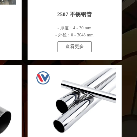
2507 不锈钢管
- 厚度：4 - 30 mm
- 外径：0 - 3048 mm
查看更多