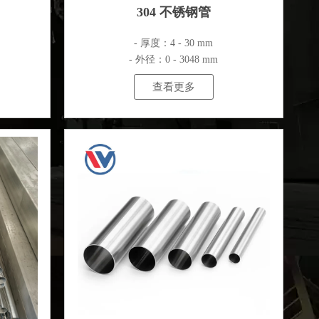
304 不锈钢管
- 厚度：4 - 30 mm
- 外径：0 - 3048 mm
查看更多