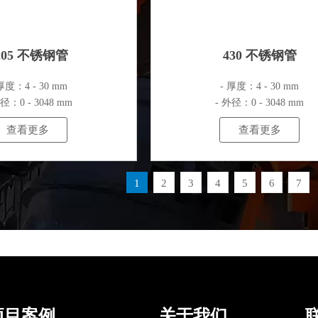
205 不锈钢管
430 不锈钢管
厚度：4 - 30 mm
- 厚度：4 - 30 mm
外径：0 - 3048 mm
- 外径：0 - 3048 mm
查看更多
查看更多
1
2
3
4
5
6
7
...
项目案例
关于我们