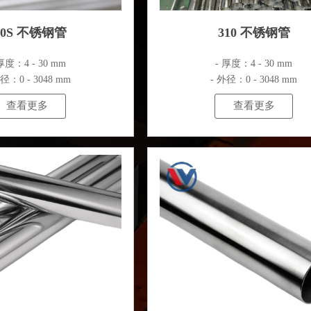
10S 不锈钢管
310 不锈钢管
厚度：4 - 30 mm
- 厚度：4 - 30 mm
外径：0 - 3048 mm
- 外径：0 - 3048 mm
查看更多
查看更多