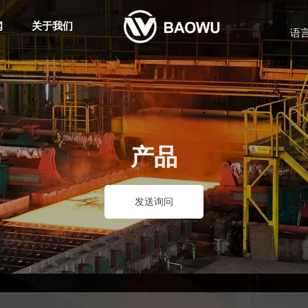
闻
关于我们
语
产品
发送询问