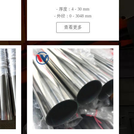
- 厚度：4 - 30 mm
- 外径：0 - 3048 mm
查看更多