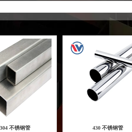
P304 不锈钢管
430 不锈钢管