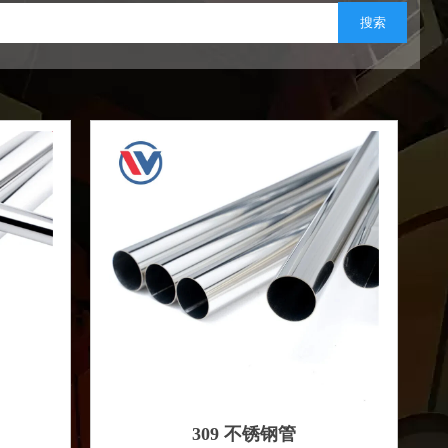
搜索
309 不锈钢管