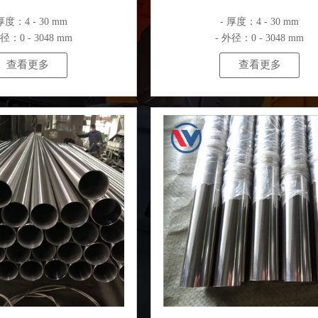
厚度：4 - 30 mm
- 厚度：4 - 30 mm
外径：0 - 3048 mm
- 外径：0 - 3048 mm
查看更多
查看更多