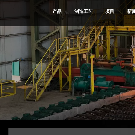
产品
制造工艺
项目
新