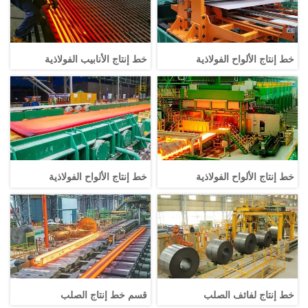
خط إنتاج الألواح الفولاذية
خط إنتاج الأنابيب الفولاذية
خط إنتاج الألواح الفولاذية
خط إنتاج الألواح الفولاذية
خط إنتاج لفائف الصلب
قسم خط إنتاج الصلب