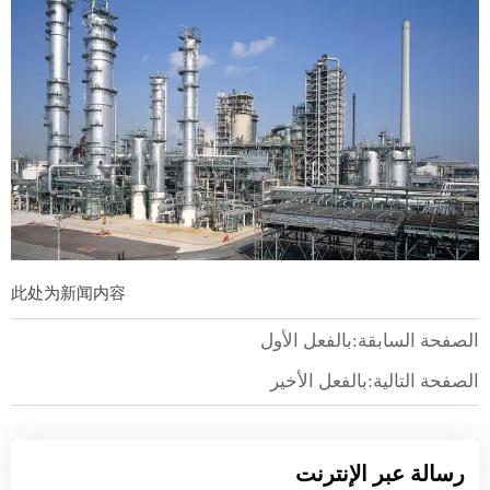
此处为新闻内容
الصفحة السابقة:بالفعل الأول
الصفحة التالية:بالفعل الأخير
رسالة عبر الإنترنت