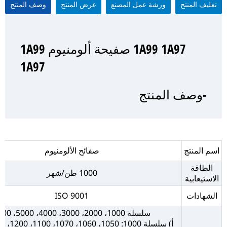
تغليف المنتج
ورشة عمل المصنع
عرض المنتج
وصف المنتج
1A99 1A97 صفيحة ألومنيوم 1A99
1A99 1A97 صفيحة ألومنيوم 1A99
1A99 1A97 صفيحة ألومنيوم 1A99
1A99 1A97 صفيحة ألومنيوم 1A99
1A97
1A97
1A97
1A97
-وصف المنتج
-عرض المنتج
-تغليف المنتج
- ورشة عمل المصنع
اسم المنتج
صفائح الألومنيوم
الطاقة
1000 طن/شهر
الاستيعابية
الشهادات
ISO 9001
سلسلة 1000، 2000، 3000، 4000، 5000، 6000
أ) سلسلة 1000: 1050، 1060، 1070، 1100، 1200، 1235، إلخ.