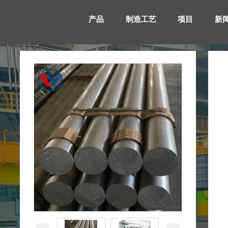
产品
制造工艺
项目
新