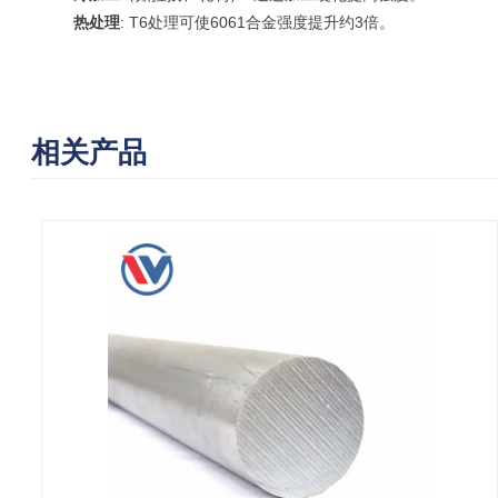
热处理
: T6处理可使6061合金强度提升约3倍。
相关产品