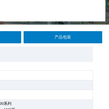
产品包装
000系列