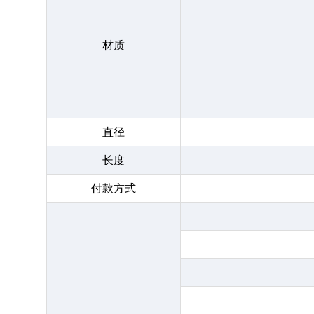
材质
直径
长度
付款方式