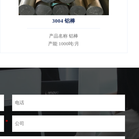
3004 铝棒
产品名称 铝棒
产能 1000吨/月