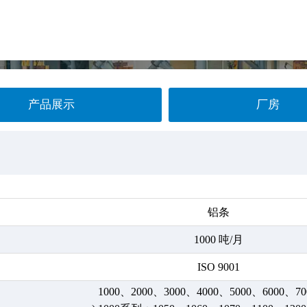
产品展示
厂房
铝条
1000 吨/月
ISO 9001
1000、2000、3000、4000、5000、6000、7