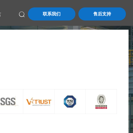
联系我们
售后支持
言
