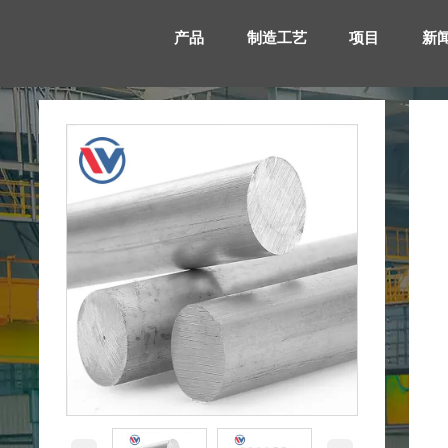
产品
制造工艺
项目
新