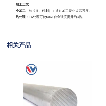
加工工艺
冷加工
（如拉拔、轧制）：通过加工硬化提高强度。
热处理
：T6处理可使6061合金强度提升约3倍。
相关产品