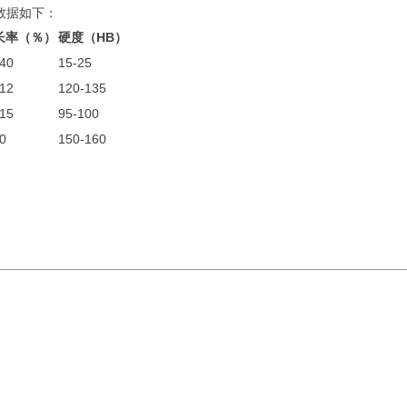
数据如下：
长率（％）
硬度（HB）
-40
15-25
-12
120-135
-15
95-100
0
150-160
。