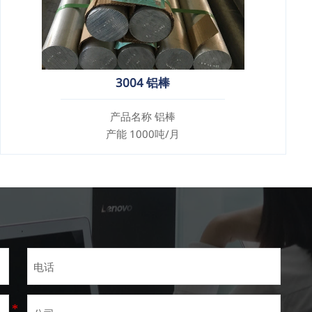
3004 铝棒
产品名称 铝棒
产能 1000吨/月