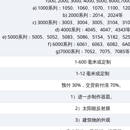
1000, 2000, 3000, 4000, 5000, 6000,7
a) 1000系列：1050、1060、1070、1100、12
b) 2000系列：2014、2024等
c) 3000系列：3003、3004、3005、3104、31
d) 4000系列：4045、4047、4343
e) 5000系列：5005、5052、5083、5086、5154、5182、52
f) 6000系列：6061、6063、6082、6A
g)7000系列：7052、7075、7085等
1-600 毫米或定制
1-12 毫米或定制
预付 30%，交货前付清 70%。
1）进一步制作器皿。
2）太阳能反射膜
3）建筑物的外观