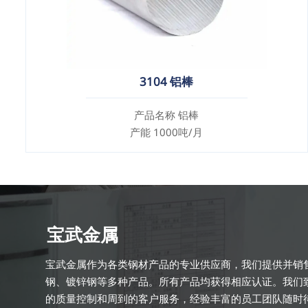
3104 铝棒
产品名称 铝棒
产能 1000吨/月
宝武金属
宝武金属作为各类钢材产品的专业供应商，我们提供并销
钢、镀锌钢等多种产品。所有产品均获得相应认证。我们
的质量控制和周到的客户服务，经验丰富的员工团队随时