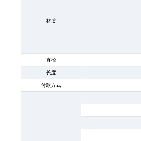
材质
直径
长度
付款方式