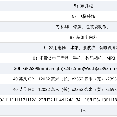
5）家具柜
6）电梯装饰
7) 标牌、铭牌、包装袋制作。
8）装饰车内外
9）家用电器：冰箱、微波炉、音响设备
10）消费类电子产品：手机、数码相机、MP3
20ft GP:5898mm(Length)x2352mm(Width)x2393mm
40 英尺 GP：12032 毫米（长）x2352 毫米（宽）x239
40 英尺 HC：12032 毫米（长）x2352 毫米（宽）x269
O/H111 H112 H12/H22/H32 H14/H24/H34 H16/H26/H36 H1
1%