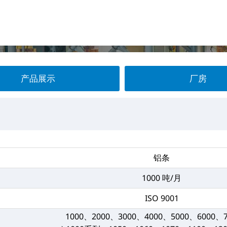
产品展示
厂房
铝条
1000 吨/月
ISO 9001
1000、2000、3000、4000、5000、6000、