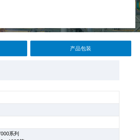
产品包装
7000系列