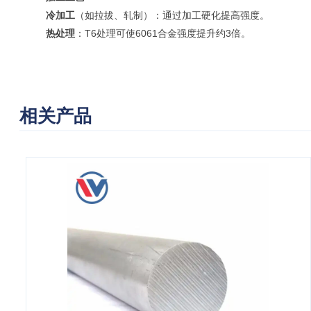
冷加工
（如拉拔、轧制）：通过加工硬化提高强度。
热处理
：T6处理可使6061合金强度提升约3倍。
相关产品