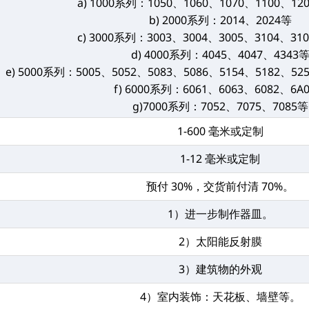
a) 1000系列：1050、1060、1070、1100、12
b) 2000系列：2014、2024等
c) 3000系列：3003、3004、3005、3104、31
d) 4000系列：4045、4047、4343
e) 5000系列：5005、5052、5083、5086、5154、5182、52
f) 6000系列：6061、6063、6082、6A
g)7000系列：7052、7075、7085等
1-600 毫米或定制
1-12 毫米或定制
预付 30%，交货前付清 70%。
1）进一步制作器皿。
2）太阳能反射膜
3）建筑物的外观
4）室内装饰：天花板、墙壁等。