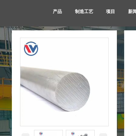
产品
制造工艺
项目
新