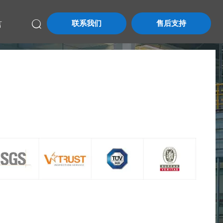
联系我们
售后支持
言
