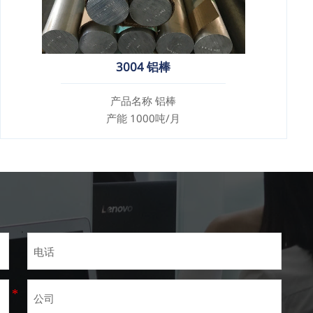
3004 铝棒
产品名称 铝棒
产能 1000吨/月