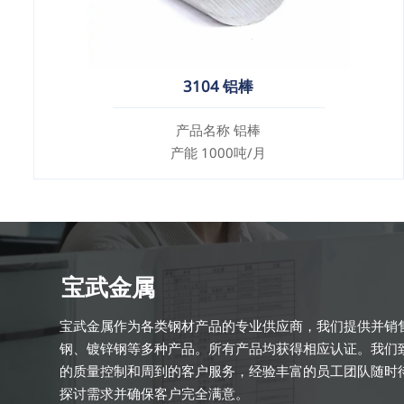
3104 铝棒
产品名称 铝棒
产能 1000吨/月
宝武金属
宝武金属作为各类钢材产品的专业供应商，我们提供并销
钢、镀锌钢等多种产品。所有产品均获得相应认证。我们
的质量控制和周到的客户服务，经验丰富的员工团队随时
探讨需求并确保客户完全满意。