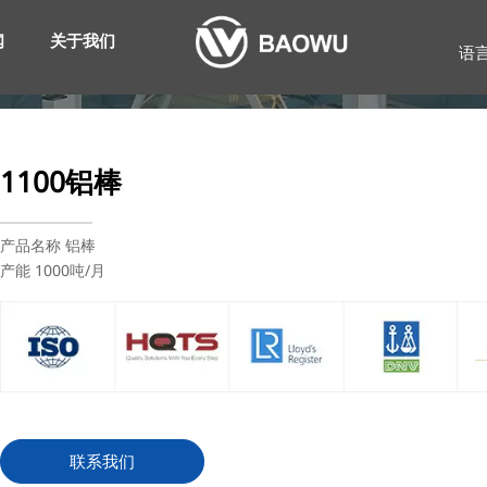
闻
关于我们
语
1100铝棒
产品名称 铝棒
产能 1000吨/月
联系我们