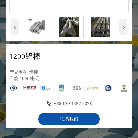
‹
›
1200铝棒
产品名称 铝棒
产能 1000吨/月

+86 139 1357 2078
联系我们