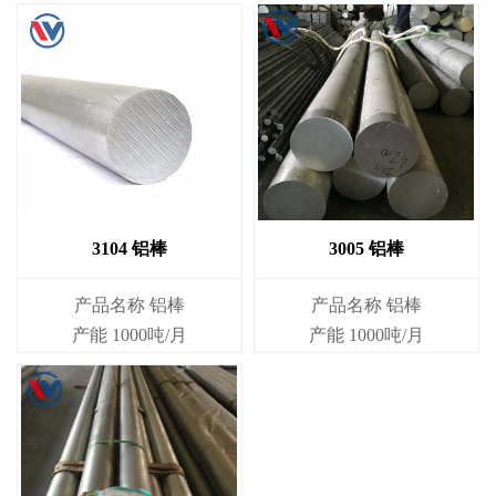
3104 铝棒
3005 铝棒
产品名称 铝棒
产品名称 铝棒
产能 1000吨/月
产能 1000吨/月