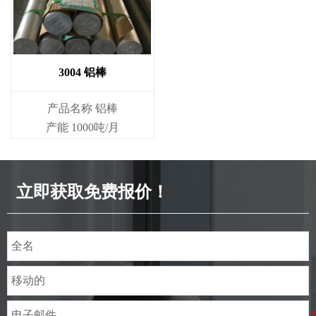
3004 铝棒
产品名称 铝棒
产能 1000吨/月
立即获取免费报价！