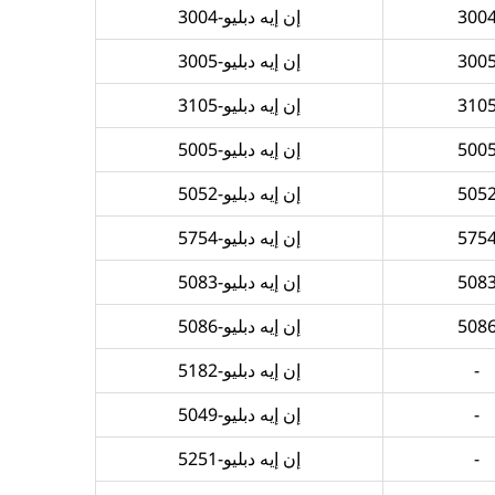
300
إن إيه دبليو-3004
300
إن إيه دبليو-3005
310
إن إيه دبليو-3105
500
إن إيه دبليو-5005
505
إن إيه دبليو-5052
575
إن إيه دبليو-5754
508
إن إيه دبليو-5083
508
إن إيه دبليو-5086
-
إن إيه دبليو-5182
-
إن إيه دبليو-5049
-
إن إيه دبليو-5251