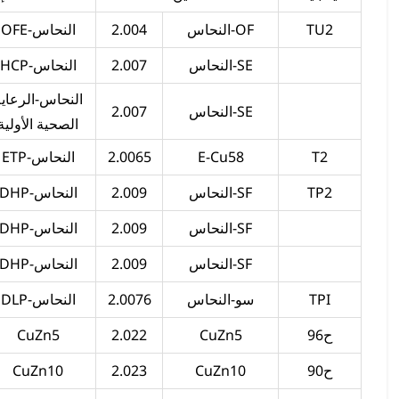
TU2
OF-النحاس
2.004
النحاس-OFE
SE-النحاس
2.007
النحاس-HCP
النحاس-الرعاية
SE-النحاس
2.007
الصحية الأولية
T2
E-Cu58
2.0065
النحاس-ETP
TP2
SF-النحاس
2.009
النحاس-DHP
SF-النحاس
2.009
النحاس-DHP
SF-النحاس
2.009
النحاس-DHP
TPI
سو-النحاس
2.0076
النحاس-DLP
ح96
CuZn5
2.022
CuZn5
ح90
CuZn10
2.023
CuZn10