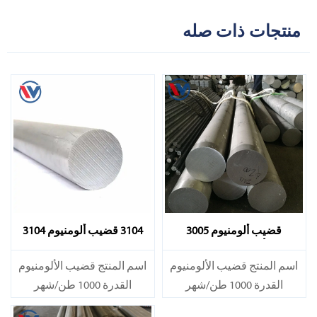
منتجات ذات صله
قضيب ألومنيوم 3005
3104 قضيب ألومنيوم 3104
ألومنيوم 3005
اسم المنتج قضيب الألومنيوم
اسم المنتج قضيب الألومنيوم
القدرة 1000 طن/شهر
القدرة 1000 طن/شهر