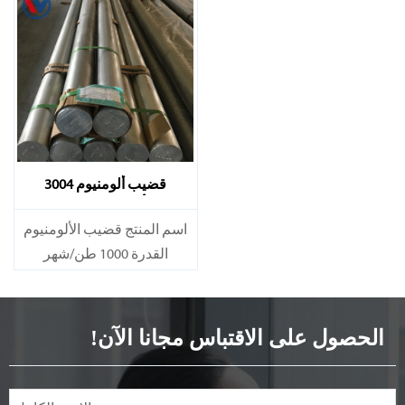
قضيب ألومنيوم 3004
ألومنيوم 3004
اسم المنتج قضيب الألومنيوم
القدرة 1000 طن/شهر
الحصول على الاقتباس مجانا الآن!