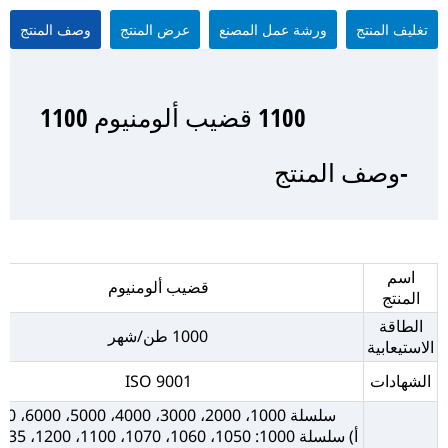
تغليف المنتج
ورشة عمل المصنع
عرض المنتج
وصف المنتج
1100 قضيب ألومنيوم 1100
1100 قضيب ألومنيوم 1100
1100 قضيب ألومنيوم 1100
1100 قضيب ألومنيوم 1100
-وصف المنتج
-عرض المنتج
-تغليف المنتج
- ورشة عمل المصنع
اسم
قضيب ألومنيوم
المنتج
الطاقة
1000 طن/شهر
الاستيعابية
الشهادات
ISO 9001
سلسلة 1000، 2000، 3000، 4000، 5000، 6000، 7000
أ) سلسلة 1000: 1050، 1060، 1070، 1100، 1200، 1235، إلخ.