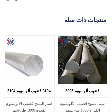
منتجات ذات صله
قضيب ألومنيوم 3005
3104 قضيب ألومنيوم 3104
ألومنيوم 3005
اسم المنتج قضيب الألومنيوم
اسم المنتج قضيب الألومنيوم
القدرة 1000 طن/شهر
القدرة 1000 طن/شهر