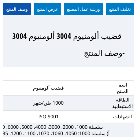
تغليف المنتج
ورشة عمل المصنع
عرض المنتج
وصف المنتج
قضيب ألومنيوم 3004 ألومنيوم 3004
قضيب ألومنيوم 3004 ألومنيوم 3004
قضيب ألومنيوم 3004 ألومنيوم 3004
قضيب ألومنيوم 3004 ألومنيوم 3004
-وصف المنتج
-عرض المنتج
-تغليف المنتج
- ورشة عمل المصنع
اسم
قضيب ألومنيوم
المنتج
الطاقة
1000 طن/شهر
الاستيعابية
الشهادات
ISO 9001
سلسلة 1000، 2000، 3000، 4000، 5000، 6000، 7000
أ) سلسلة 1000: 1050، 1060، 1070، 1100، 1200، 1235، إلخ.