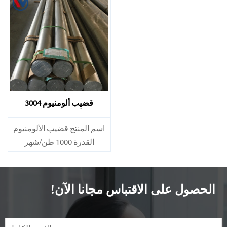
قضيب ألومنيوم 3004
ألومنيوم 3004
اسم المنتج قضيب الألومنيوم
القدرة 1000 طن/شهر
الحصول على الاقتباس مجانا الآن!