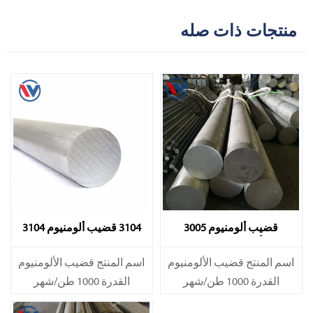
منتجات ذات صله
قضيب ألومنيوم 3005
3104 قضيب ألومنيوم 3104
ألومنيوم 3005
اسم المنتج قضيب الألومنيوم
اسم المنتج قضيب الألومنيوم
القدرة 1000 طن/شهر
القدرة 1000 طن/شهر