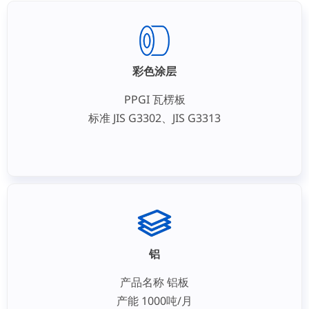
彩色涂层
PPGI 瓦楞板
标准 JIS G3302、JIS G3313
铝
产品名称 铝板
产能 1000吨/月