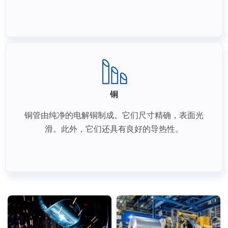
铜
铜管由纯净的电解铜制成。它们尺寸精确，表面光
滑。此外，它们还具有良好的导热性。