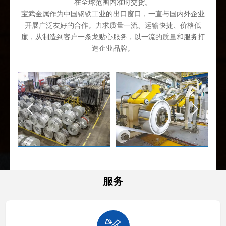
在全球范围内准时交货。
宝武金属作为中国钢铁工业的出口窗口，一直与国内外企业
开展广泛友好的合作。力求质量一流、运输快捷、价格低
廉，从制造到客户一条龙贴心服务，以一流的质量和服务打
造企业品牌。


服务