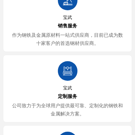

宝武
销售服务
作为钢铁及金属原材料一站式供应商，目前已成为数
十家客户的首选钢材供应商。

宝武
定制服务
公司致力于为全球用户提供最可靠、定制化的钢铁和
金属解决方案。