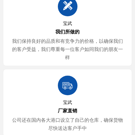

宝武
我们所做的
我们保持良好的品质和有竞争力的价格，以确保我们
的客户受益，我们尊重每一位客户如同我们的朋友一
样

宝武
厂家直销
公司还在国内各大港口设立了自己的仓库，确保货物
尽快送达客户手中