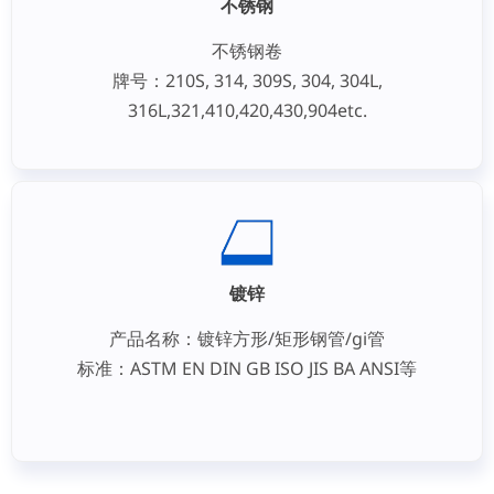
不锈钢
不锈钢卷
牌号：210S, 314, 309S, 304, 304L,
316L,321,410,420,430,904etc.
规格
厚度：0.1毫米 - 150毫米
镀锌
产品名称：镀锌方形/矩形钢管/gi管
标准：ASTM EN DIN GB ISO JIS BA ANSI等