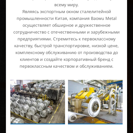
всему миру.
Являясь экспортным окном сталелитейной
промышленности Китая, компания Baowu Metal
осуществляет обширное и дружественное
сотрудничество с отечественными и зарубежными
предприятиями. Стремитесь к первоклассному
качеству, быстрой транспортировке, низкой цене,
комплексному обслуживанию от производства до
клиентов и создайте корпоративный бренд с
первоклассным качеством и обслуживанием.

