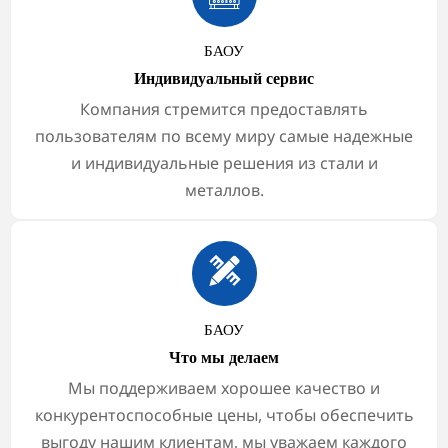
БАОУ
Индивидуальный сервис
Компания стремится предоставлять
пользователям по всему миру самые надежные
и индивидуальные решения из стали и
металлов.

БАОУ
Что мы делаем
Мы поддерживаем хорошее качество и
конкурентоспособные цены, чтобы обеспечить
выгоду нашим клиентам, мы уважаем каждого