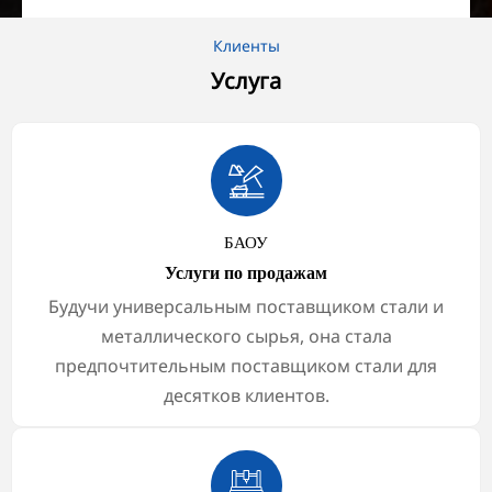
Клиенты
Услуга

БАОУ
Услуги по продажам
Будучи универсальным поставщиком стали и
металлического сырья, она стала
предпочтительным поставщиком стали для
десятков клиентов.
