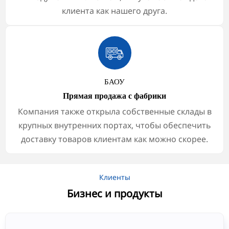
клиента как нашего друга.

БАОУ
Прямая продажа с фабрики
Компания также открыла собственные склады в
крупных внутренних портах, чтобы обеспечить
доставку товаров клиентам как можно скорее.
Клиенты
Бизнес и продукты