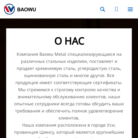



О НАС
Компания Baowu Metal специализирующаяся на
различных стальных изделиях, поставляет и
продает кремниевую сталь, углеродистую сталь,
оцинкованную сталь и многое другое. Вся
продукция имеет соответствующие сертификаты.
Мы стремимся к строгому контролю качества и
внимательному обслуживанию клиентов, наши
опытные сотрудники всегда готовы обсудить ваши
требования и обеспечить полное удовлетворение
клиентов.
Наша компания расположена в городе Уси,
провинция Цзянсу, который является крупнейшим