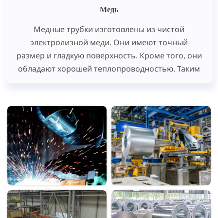
Медь
Медные трубки изготовлены из чистой
электролизной меди. Они имеют точный
размер и гладкую поверхность. Кроме того, они
обладают хорошей теплопроводностью. Таким
образом, они широко используются для
теплообменников,