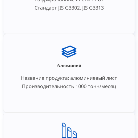
Стандарт JIS G3302, JIS G3313
Алюминий
Название продукта: алюминиевый лист
Производительность 1000 тонн/месяц