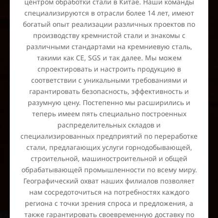
центром обработки стали в Китае. Наши команды
специализируются в отрасли более 14 лет, имеют
богатый опыт реализации различных проектов по
производству кремнистой стали и знакомы с
различными стандартами на кремниевую сталь,
такими как CE, SGS и так далее. Мы можем
спроектировать и настроить продукцию в
соответствии с уникальными требованиями и
гарантировать безопасность, эффективность и
разумную цену. Постепенно мы расширились и
теперь имеем пять специально построенных
распределительных складов и
специализированных предприятий по переработке
стали, предлагающих услуги горнодобывающей,
строительной, машиностроительной и общей
обрабатывающей промышленности по всему миру.
Географический охват наших филиалов позволяет
нам сосредоточиться на потребностях каждого
региона с точки зрения спроса и предложения, а
также гарантировать своевременную доставку по