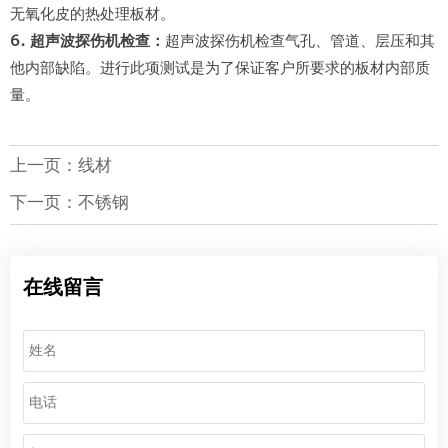
无氧化皮的热处理板材。
6. 超声波探伤机检查：
超声波探伤机检查气孔、管道、层压和其
他内部缺陷。进行此项测试是为了保证客户所要求的板材内部质
量。
上一页：
线材
下一页：
不锈钢
在线留言