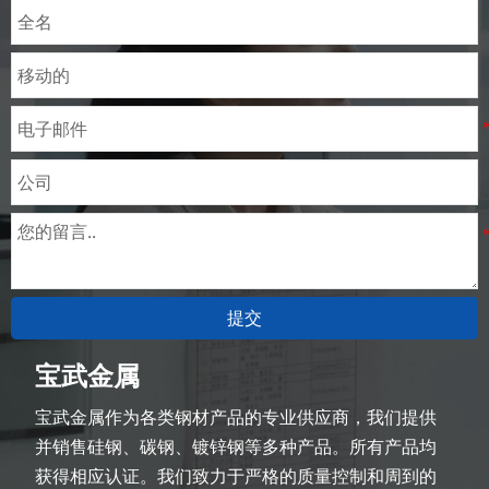
提交
宝武金属
宝武金属作为各类钢材产品的专业供应商，我们提供
并销售硅钢、碳钢、镀锌钢等多种产品。所有产品均
获得相应认证。我们致力于严格的质量控制和周到的