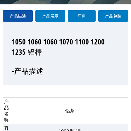
产品描述
产品展示
厂房
产品包装
1050 1060 1060 1070 1100 1200
1050 1060 1060 1070 1100 1200
1050 1060 1060 1070 1100 1200
1050 1060 1060 1070 1100 1200
1235 铝棒
1235 铝棒
1235 铝棒
1235 铝棒
—产品展示
-产品描述
-厂房
-产品包装
产
品
铝条
名
称
容