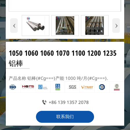
‹
›
1050 1060 1060 1070 1100 1200 1235
铝棒
产品名称 铝棒{#Cg===}产能 1000 吨/月{#Cg===}.

+86 139 1357 2078
联系我们