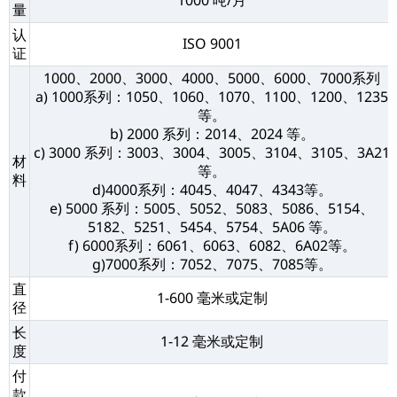
1000 吨/月
量
认
ISO 9001
证
1000、2000、3000、4000、5000、6000、7000系列
a) 1000系列：1050、1060、1070、1100、1200、1235
等。
b) 2000 系列：2014、2024 等。
c) 3000 系列：3003、3004、3005、3104、3105、3A21
材
等。
料
d)4000系列：4045、4047、4343等。
e) 5000 系列：5005、5052、5083、5086、5154、
5182、5251、5454、5754、5A06 等。
f) 6000系列：6061、6063、6082、6A02等。
g)7000系列：7052、7075、7085等。
直
1-600 毫米或定制
径
长
1-12 毫米或定制
度
付
款