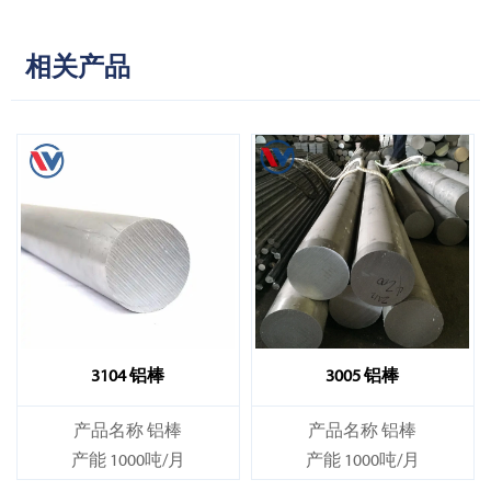
相关产品
3104 铝棒
3005 铝棒
产品名称 铝棒
产品名称 铝棒
产能 1000吨/月
产能 1000吨/月