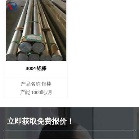
3004 铝棒
产品名称 铝棒
产能 1000吨/月
立即获取免费报价！