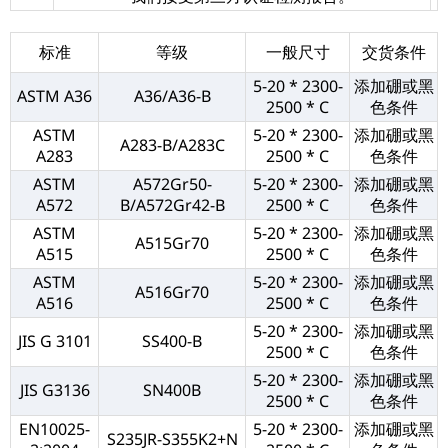
标准
等级
一般尺寸
交货条件
5-20 * 2300-
添加硼或黑
ASTM A36
A36/A36-B
2500 * C
色条件
ASTM
5-20 * 2300-
添加硼或黑
A283-B/A283C
A283
2500 * C
色条件
ASTM
A572Gr50-
5-20 * 2300-
添加硼或黑
A572
B/A572Gr42-B
2500 * C
色条件
ASTM
5-20 * 2300-
添加硼或黑
A515Gr70
A515
2500 * C
色条件
ASTM
5-20 * 2300-
添加硼或黑
A516Gr70
A516
2500 * C
色条件
5-20 * 2300-
添加硼或黑
JIS G 3101
SS400-B
2500 * C
色条件
5-20 * 2300-
添加硼或黑
JIS G3136
SN400B
2500 * C
色条件
EN10025-
5-20 * 2300-
添加硼或黑
S235JR-S355K2+N