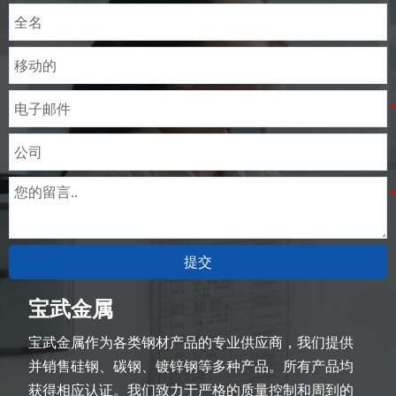
提交
宝武金属
宝武金属作为各类钢材产品的专业供应商，我们提供
并销售硅钢、碳钢、镀锌钢等多种产品。所有产品均
获得相应认证。我们致力于严格的质量控制和周到的