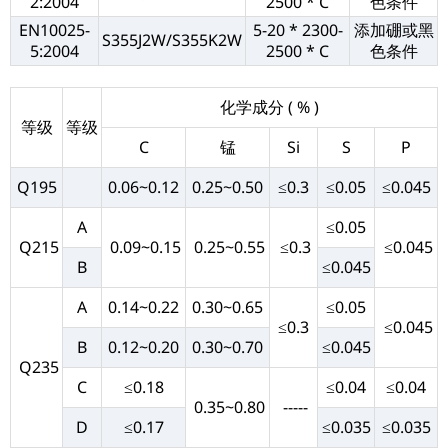
2:2004
2500 * C
色条件
EN10025-
5-20 * 2300-
添加硼或黑
S355J2W/S355K2W
5:2004
2500 * C
色条件
化学成分 ( % )
等级
等级
C
锰
Si
S
P
Q195
0.06~0.12
0.25~0.50
≤0.3
≤0.05
≤0.045
A
≤0.05
Q215
0.09~0.15
0.25~0.55
≤0.3
≤0.045
B
≤0.045
A
0.14~0.22
0.30~0.65
≤0.05
≤0.3
≤0.045
B
0.12~0.20
0.30~0.70
≤0.045
Q235
C
≤0.18
≤0.04
≤0.04
0.35~0.80
-----
D
≤0.17
≤0.035
≤0.035