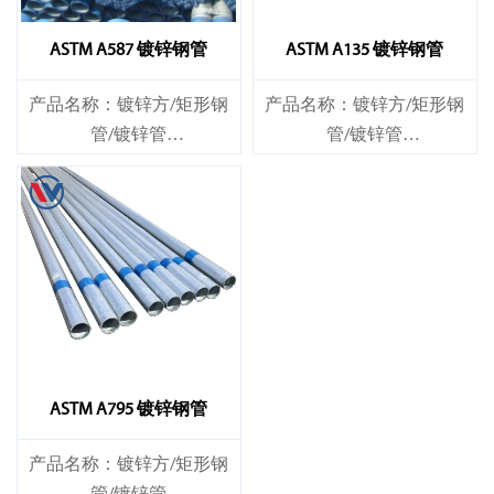
ASTM A587 镀锌钢管
ASTM A135 镀锌钢管
产品名称：镀锌方/矩形钢
产品名称：镀锌方/矩形钢
管/镀锌管
管/镀锌管
标准：ASTM EN DIN GB ISO
标准：ASTM EN DIN GB ISO
JIS BA ANSI等
JIS BA ANSI等
ASTM A795 镀锌钢管
产品名称：镀锌方/矩形钢