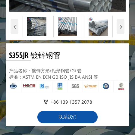
‹
›
S355JR 镀锌钢管
产品名称：镀锌方形/矩形钢管/Gi 管
标准：ASTM EN DIN GB ISO JIS BA ANSI 等

+86 139 1357 2078
联系我们