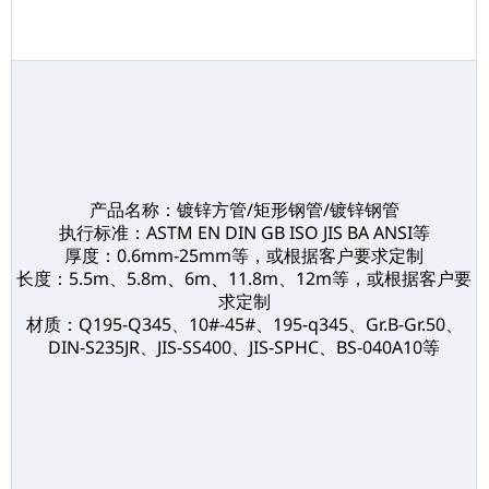
产品名称：镀锌方管/矩形钢管/镀锌钢管
执行标准：ASTM EN DIN GB ISO JIS BA ANSI等
厚度：0.6mm-25mm等，或根据客户要求定制
长度：5.5m、5.8m、6m、11.8m、12m等，或根据客户要
求定制
材质：Q195-Q345、10#-45#、195-q345、Gr.B-Gr.50、
DIN-S235JR、JIS-SS400、JIS-SPHC、BS-040A10等