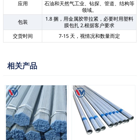
应用
石油和天然气工业、钻探、管道、结构等
领域。
1.8 捆，用金属胶带拉紧，必要时用塑料
包装
膜包扎 2.根据客户要求
交货时间
7-15 天，视情况和数量而定
相关产品