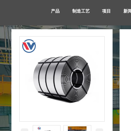
产品
制造工艺
项目
新