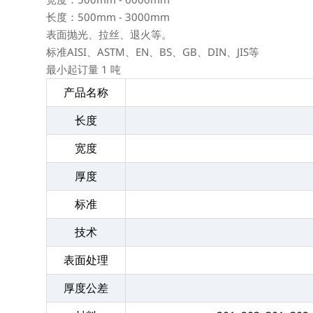
长度：500mm - 3000mm
表面抛光、拉丝、退火等。
标准AISI、ASTM、EN、BS、GB、DIN、JIS等
最小起订量 1 吨
产品名称
长度
宽度
厚度
标准
技术
表面处理
厚度公差