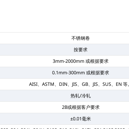
不锈钢卷
按要求
3mm-2000mm 或根据要求
0.1mm-300mm 或根据要求
AISI、ASTM、DIN、JIS、GB、JIS、SUS、EN 
热轧/冷轧
2B或根据客户要求
±0.01毫米