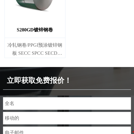
S280GD镀锌钢卷
冷轧钢卷/PPGI预涂镀锌钢
板 SECC SPCC SECD
SPCD SECE SPCE SECC
N2 SECC N4
立即获取免费报价！