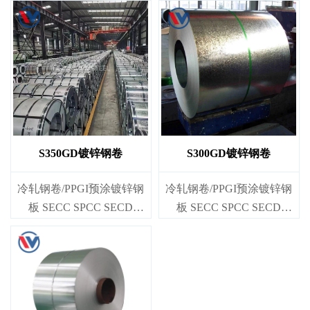
S350GD镀锌钢卷
S300GD镀锌钢卷
冷轧钢卷/PPGI预涂镀锌钢
冷轧钢卷/PPGI预涂镀锌钢
板 SECC SPCC SECD
板 SECC SPCC SECD
SPCD SECE SPCE SECC
SPCD SECE SPCE SECC
N2 SECC N4
N2 SECC N4