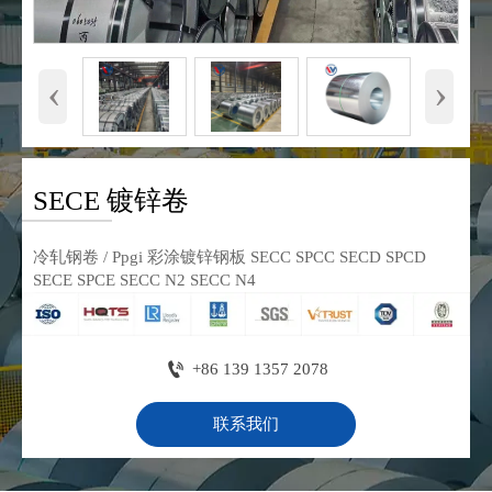
‹
›
SECE 镀锌卷
冷轧钢卷 / Ppgi 彩涂镀锌钢板 SECC SPCC SECD SPCD
SECE SPCE SECC N2 SECC N4

+86 139 1357 2078
联系我们