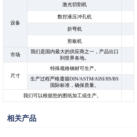
激光切割机
数控液压冲孔机
设备
折弯机
剪板机
我们是国内最大的供应商之一，产品出口
市场
到世界各地。
特殊规格钢材可生产。
尺寸
生产过程严格遵循DIN/ASTM/AISI/JIS/BS
国际标准，确保质量。
我们可以根据您的图纸加工或生产。
相关产品