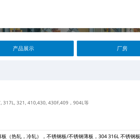
产品展示
厂房
7, 317L, 321, 410,430, 430F,409，904L等
板（热轧，冷轧），不锈钢板/不锈钢薄板，304 316L 不锈钢