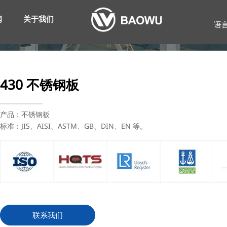
闻
关于我们
语
430 不锈钢板
产品：不锈钢板
标准：JIS、AISI、ASTM、GB、DIN、EN 等。
联系我们