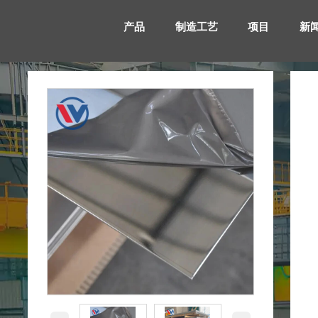
产品
制造工艺
项目
新