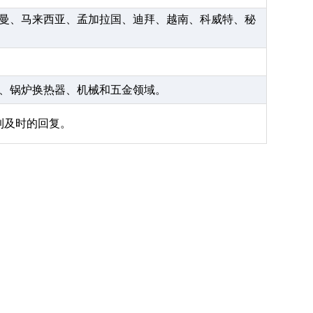
曼、马来西亚、孟加拉国、迪拜、越南、科威特、秘
、锅炉换热器、机械和五金领域。
到及时的回复。