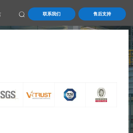
联系我们
售后支持
言
