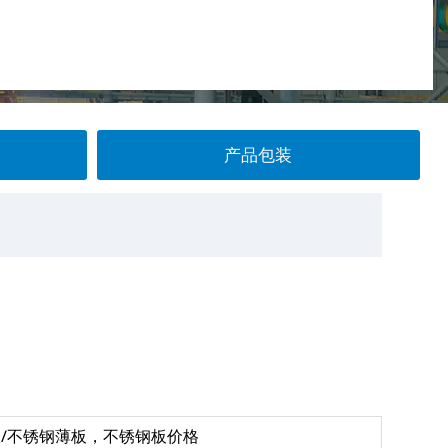
产品包装
板/不锈钢薄板，不锈钢板价格