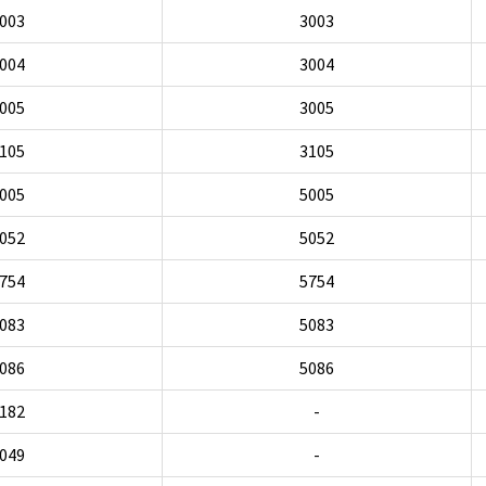
003
3003
004
3004
005
3005
105
3105
005
5005
052
5052
754
5754
083
5083
086
5086
182
-
049
-