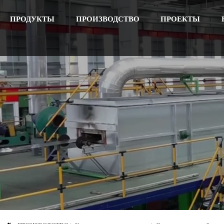
ПРОДУКТЫ
ПРОИЗВОДСТВО
ПРОЕКТЫ