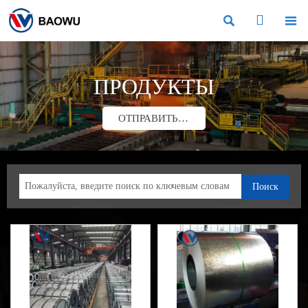



ПРОДУКТЫ
ОТПРАВИТЬ ЗАПРОС
Поиск