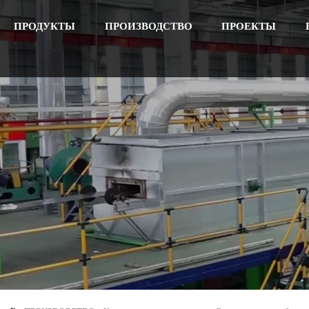
ПРОДУКТЫ
ПРОИЗВОДСТВО
ПРОЕКТЫ