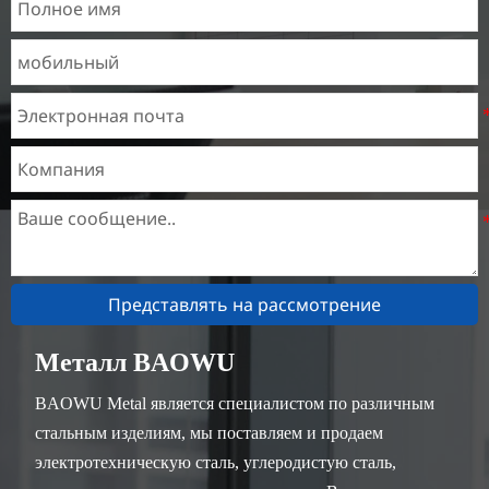
Представлять на рассмотрение
Металл BAOWU
BAOWU Metal является специалистом по различным
стальным изделиям, мы поставляем и продаем
электротехническую сталь, углеродистую сталь,