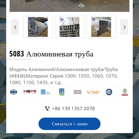
‹
›
5083 Алюминиевая труба
Модель Алюминий/Алюминиевая труба/Труба
{#$$@}Материал Серия 1000: 1050, 1060, 1070,
1080, 1100, 1435, и т.д.

+86 139 1357 2078
Связаться с нами