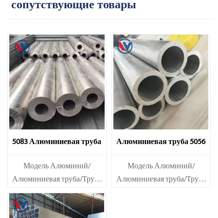
сопутствующие товары
5083 Алюминиевая труба
Алюминиевая труба 5056
Модель Алюминий/
Модель Алюминий/
Алюминиевая труба/Труба
Алюминиевая труба/Труба
{#$$@}Материал Серия
{#$$@}Материал Серия
1000: 1050, 1060, 1070, 1080,
1000: 1050, 1060, 1070, 1080,