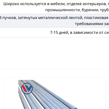
Широко используется в мебели, отделке интерьеров, 
промышленности, бурении, трубо
 8 пучков, затянутых металлической лентой, пластиковая
требованиями за
7-15 дней, в зависимости от с