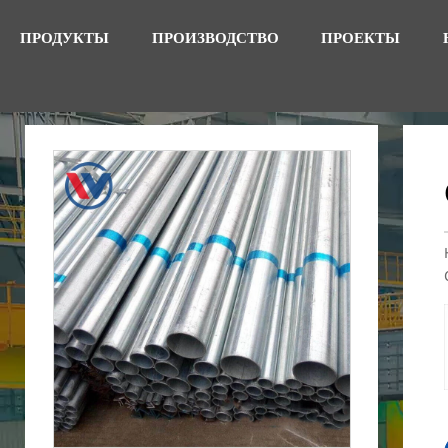
ПРОДУКТЫ
ПРОИЗВОДСТВО
ПРОЕКТЫ