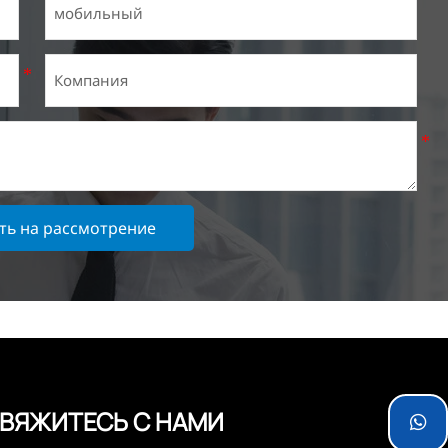
ть на рассмотрение
ВЯЖИТЕСЬ С НАМИ
