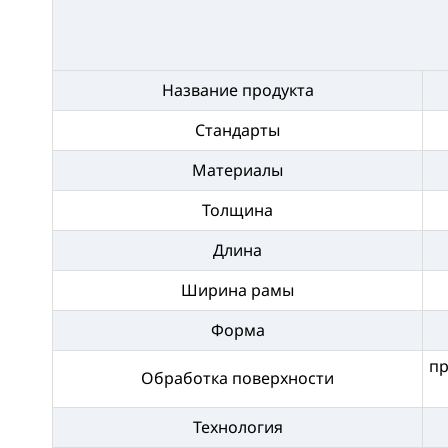
Название продукта
Стандарты
Материалы
Толщина
Длина
Ширина рамы
Форма
пр
Обработка поверхности
Технология