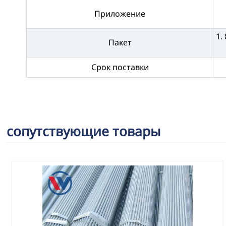
Приложение
1.
Пакет
Срок поставки
сопутствующие товары