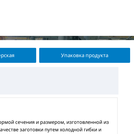
ерская
Упаковка продукта
формой сечения и размером, изготовленной из
ачестве заготовки путем холодной гибки и