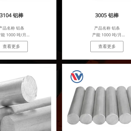
3104 铝棒
3005 铝棒
产品名称 铝条
产品名称 铝条
能 1000 吨/月
产能 1000 吨/月
.
.
查看更多
查看更多