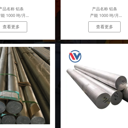
产品名称 铝条
产品名称 铝条
能 1000 吨/月
产能 1000 吨/月
.
.
查看更多
查看更多