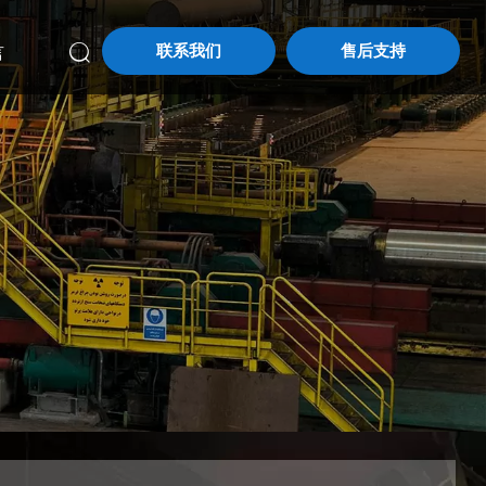
联系我们
售后支持
言
