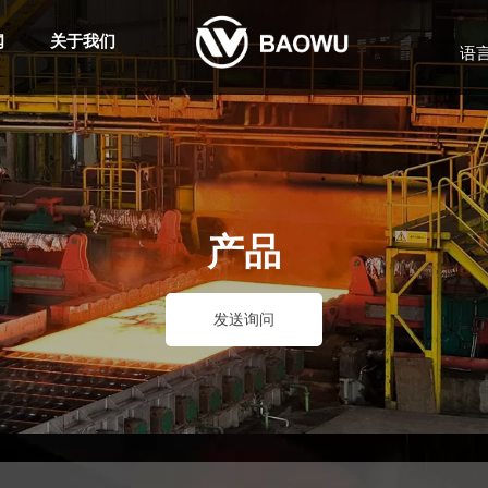
闻
关于我们
语
产品
发送询问