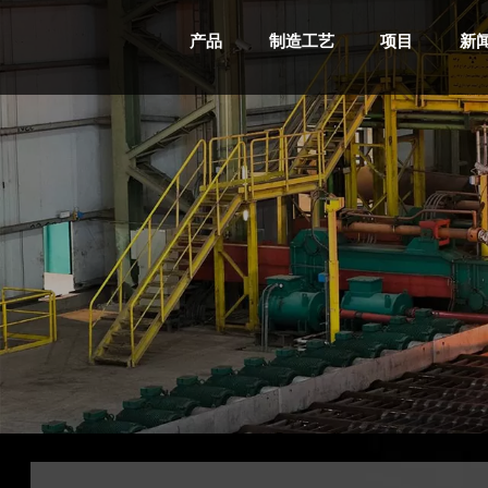
产品
制造工艺
项目
新