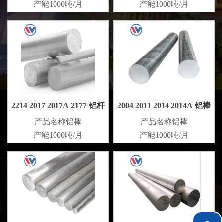
产能1000吨/月
产能1000吨/月
2214 2017 2017A 2177 铝杆
2004 2011 2014 2014A 铝棒
产品名称铝棒
产品名称铝棒
产能1000吨/月
产能1000吨/月