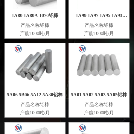
1A80 1A80A 1070铝棒
1A99 1A97 1A95 1A93
1A90 铝棒
产品名称铝棒
产品名称铝棒
产能1000吨/月
产能1000吨/月
5A06 5B06 5A12 5A30铝棒
5A01 5A02 5A03 5A05铝棒
产品名称铝棒
产品名称铝棒
产能1000吨/月
产能1000吨/月