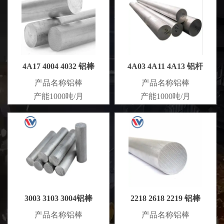
4A17 4004 4032 铝棒
4A03 4A11 4A13 铝杆
产品名称铝棒
产品名称铝棒
产能1000吨/月
产能1000吨/月
3003 3103 3004铝棒
2218 2618 2219 铝棒
产品名称铝棒
产品名称铝棒